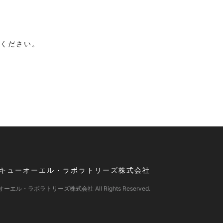
ください。
キューオーエル・ラボラトリーズ株式会社
 キューオーエル・ラボラトリーズ株式会社
All Rights Reserved.