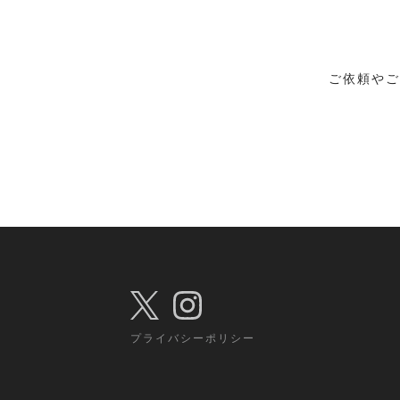
ご依頼やご
プライバシーポリシー