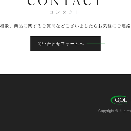
CONTACT
コンタクト
相談、商品に関するご質問などございましたらお気軽にご連絡
問い合わせフォームへ
Copyright ©