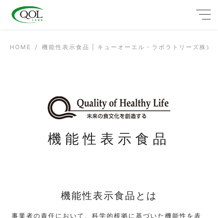
HOME
機能性表示食品 | キューオーエル・ラボラトリーズ株式
機能性表示食品
機能性表示食品とは
事業者の責任において、科学的根拠に基づいた機能性を表