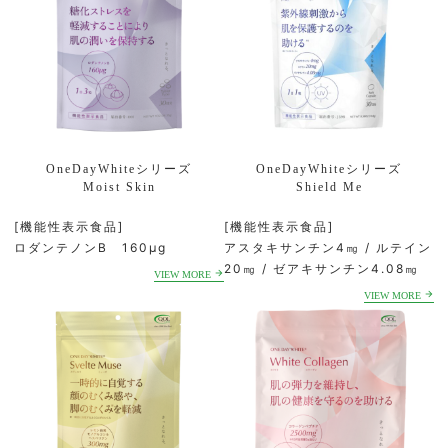
OneDayWhiteシリーズ
OneDayWhiteシリーズ
Moist Skin
Shield Me
[機能性表示食品]
[機能性表示食品]
ロダンテノンB 160μg
アスタキサンチン4㎎ / ルテイン
20㎎ / ゼアキサンチン4.08㎎