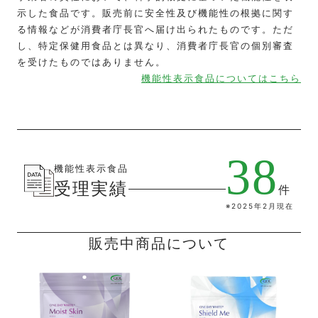
示した食品です。販売前に安全性及び機能性の根拠に関す
る情報などが消費者庁長官へ届け出られたものです。ただ
し、特定保健用食品とは異なり、消費者庁長官の個別審査
を受けたものではありません。
機能性表示食品についてはこちら
38
機能性表示食品
受理実績
件
※2025年2月現在
販売中商品について