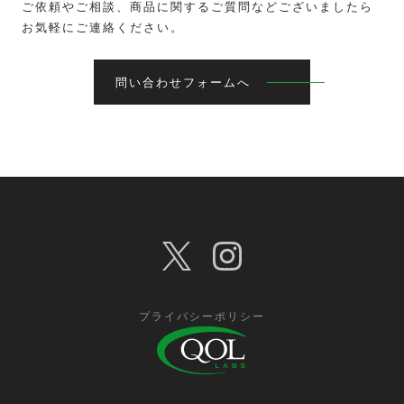
ご依頼やご相談、商品に関するご質問などございましたら
お気軽にご連絡ください。
問い合わせフォームへ
プライバシーポリシー