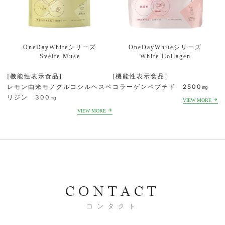
OneDayWhiteシリーズ
OneDayWhiteシリーズ
Svelte Muse
White Collagen
[機能性表示食品]
[機能性表示食品]
レモン由来モノグルコシルヘスペ
コラーゲンペプチド 2500㎎
リジン 300㎎
CONTACT
コンタクト