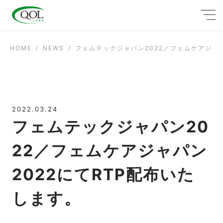
HOME
NEWS
フェムテックジャパン2022／フェムケアジャパ
2022.03.24
フェムテックジャパン20
22／フェムケアジャパン
2022にてRTP配布いた
します。