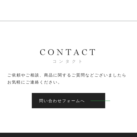
CONTACT
コンタクト
ご依頼やご相談、商品に関するご質問などございましたら
お気軽にご連絡ください。
問い合わせフォームへ