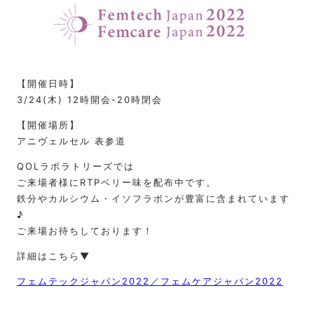
【開催日時】
3/24(木) 12時開会-20時閉会
【開催場所】
アニヴェルセル 表参道
QOLラボラトリーズでは
ご来場者様にRTPベリー味を配布中です。
鉄分やカルシウム・イソフラボンが豊富に含まれています
♪
ご来場お待ちしております！
詳細はこちら▼
フェムテックジャパン2022／フェムケアジャパン2022