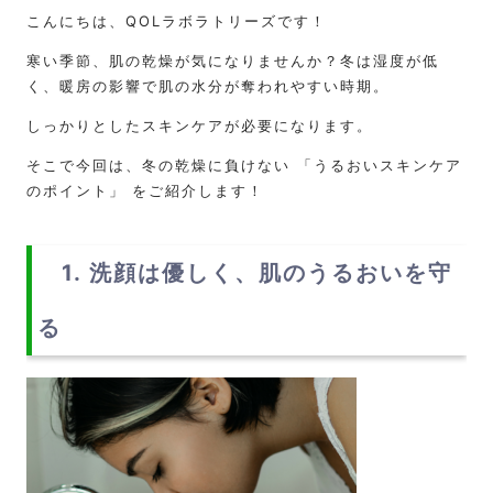
こんにちは、QOLラボラトリーズです！
寒い季節、肌の乾燥が気になりませんか？冬は湿度が低
く、暖房の影響で肌の水分が奪われやすい時期。
しっかりとしたスキンケアが必要になります。
そこで今回は、冬の乾燥に負けない 「うるおいスキンケア
のポイント」 をご紹介します！
1. 洗顔は優しく、肌のうるおいを守
る