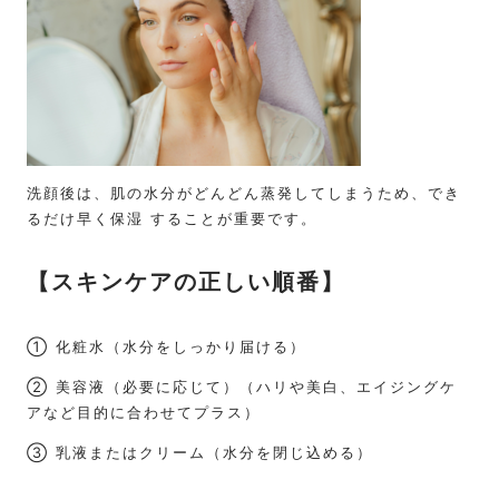
洗顔後は、肌の水分がどんどん蒸発してしまうため、
でき
るだけ早く保湿
することが重要です。
【スキンケアの正しい順番】
① 化粧水（水分をしっかり届ける）
② 美容液（必要に応じて）（ハリや美白、エイジングケ
アなど目的に合わせてプラス）
③ 乳液またはクリーム（水分を閉じ込める）