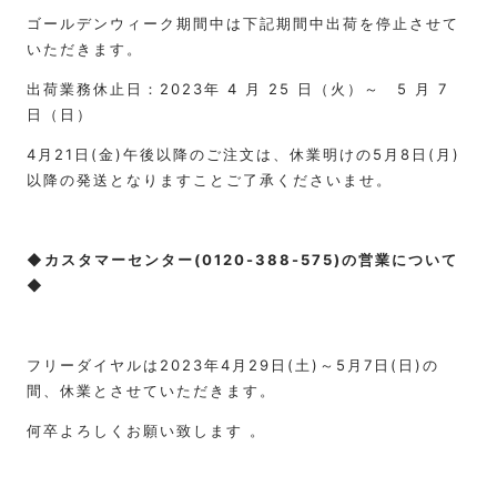
ゴールデンウィーク期間中は下記期間中出荷を停止させて
いただきます。
出荷業務休止日：2023年 4 月 25 日（火）～ 5 月 7
日（日）
4月21日(金)午後以降のご注文は、休業明けの5月8日(月)
以降の発送となりますことご了承くださいませ。
◆カスタマーセンター(0120-388-575)の営業について
◆
フリーダイヤルは2023年4月29日(土)～5月7日(日)の
間、休業とさせていただきます。
何卒よろしくお願い致します 。