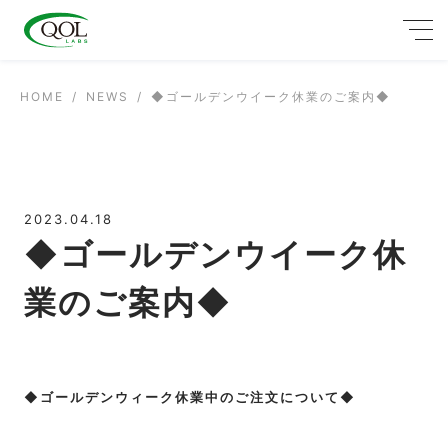
HOME
NEWS
◆ゴールデンウイーク休業のご案内◆
2023.04.18
◆ゴールデンウイーク休
業のご案内◆
◆ゴールデンウィーク休業中のご注文について◆