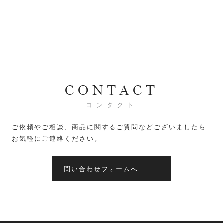
CONTACT
コンタクト
ご依頼やご相談、商品に関するご質問などございましたら
お気軽にご連絡ください。
問い合わせフォームへ