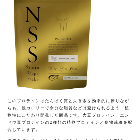
このプロテインはたんぱく質と栄養素を効率的に摂りなが
らも、低カロリーで余分な脂質などは避けられるよう、植
物性にこだわり開発した商品です。大豆プロテイン、エン
ドウ豆プロテインの2種類の植物プロテインと食物繊維を配
合しています。