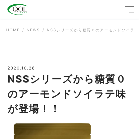
HOME
NEWS
NSSシリーズから糖質０のアーモンドソイラ
2020.10.28
NSSシリーズから糖質０
のアーモンドソイラテ味
が登場！！