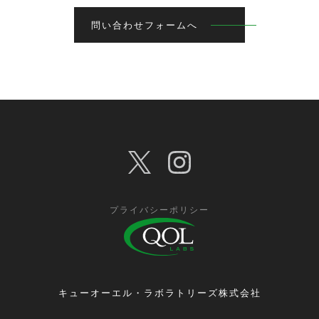
問い合わせフォームへ
プライバシーポリシー
キューオーエル・ラボラトリーズ株式会社