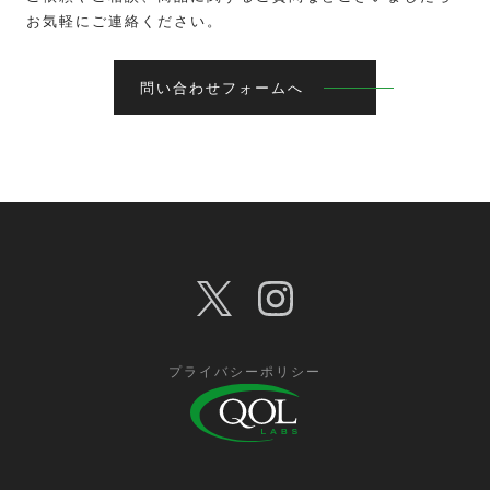
お気軽にご連絡ください。
問い合わせフォームへ
プライバシーポリシー