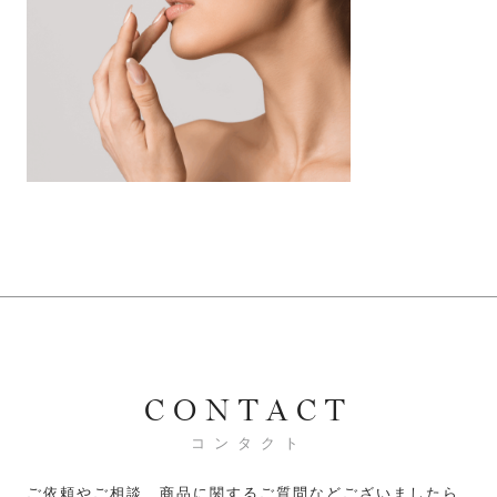
CONTACT
コンタクト
ご依頼やご相談、商品に関するご質問などございましたら