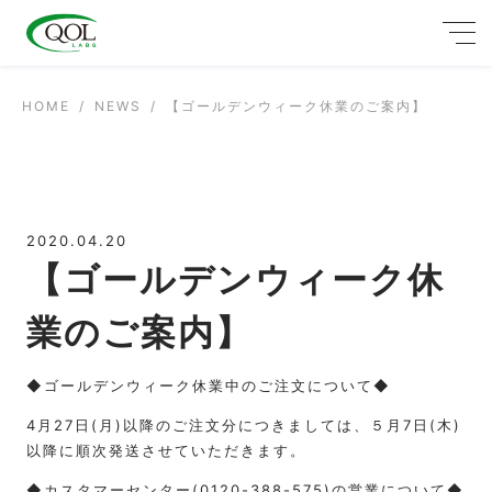
HOME
NEWS
【ゴールデンウィーク休業のご案内】
2020.04.20
【ゴールデンウィーク休
業のご案内】
◆ゴールデンウィーク休業中のご注文について◆
4月27日(月)以降のご注文分につきましては、５月7日(木)
以降に順次発送させていただきます。
◆カスタマーセンター(0120-388-575)の営業について◆