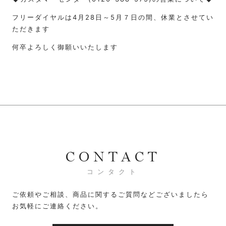
フリーダイヤルは4月28日～5月７日の間、休業とさせてい
ただきます
何卒よろしく御願いいたします
CONTACT
コンタクト
ご依頼やご相談、商品に関するご質問などございましたら
お気軽にご連絡ください。