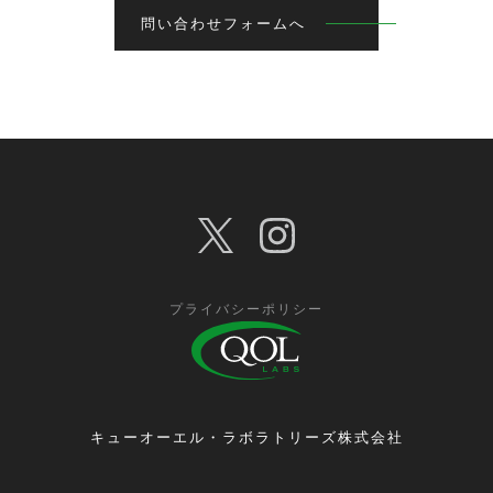
問い合わせフォームへ
プライバシーポリシー
キューオーエル・ラボラトリーズ株式会社